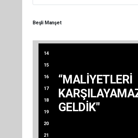
Beşli Manşet