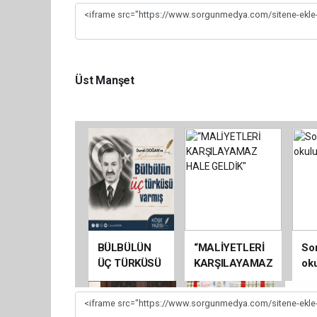
Üst Manşet