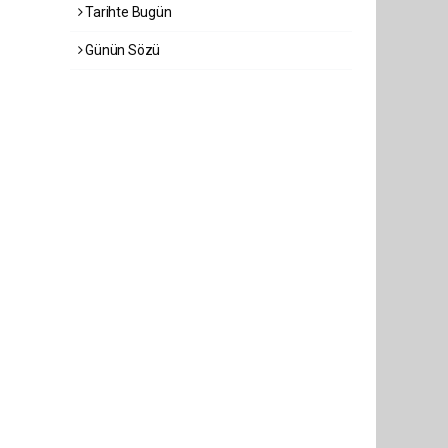
Tarihte Bugün
Günün Sözü