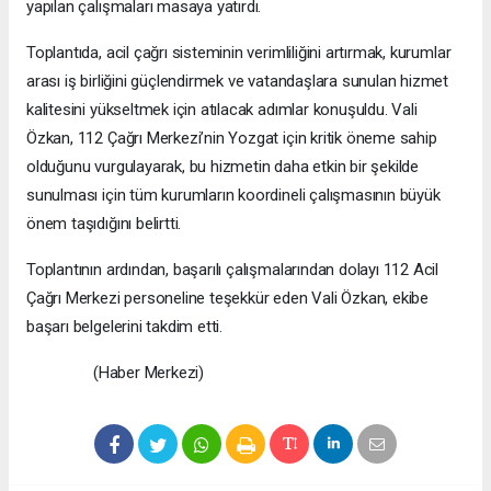
yapılan çalışmaları masaya yatırdı.
Toplantıda, acil çağrı sisteminin verimliliğini artırmak, kurumlar
arası iş birliğini güçlendirmek ve vatandaşlara sunulan hizmet
kalitesini yükseltmek için atılacak adımlar konuşuldu. Vali
Özkan, 112 Çağrı Merkezi’nin Yozgat için kritik öneme sahip
olduğunu vurgulayarak, bu hizmetin daha etkin bir şekilde
sunulması için tüm kurumların koordineli çalışmasının büyük
önem taşıdığını belirtti.
Toplantının ardından, başarılı çalışmalarından dolayı 112 Acil
Çağrı Merkezi personeline teşekkür eden Vali Özkan, ekibe
başarı belgelerini takdim etti.
(Haber Merkezi)