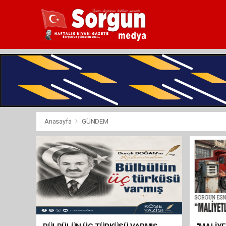
Anasayfa
GÜNDEM