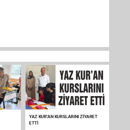
YAZ KUR’AN KURSLARINI ZİYARET
ETTİ