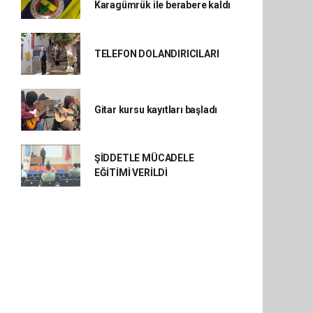
Karagümrük ile berabere kaldı
TELEFON DOLANDIRICILARI
Gitar kursu kayıtları başladı
ŞİDDETLE MÜCADELE
EĞİTİMİ VERİLDİ