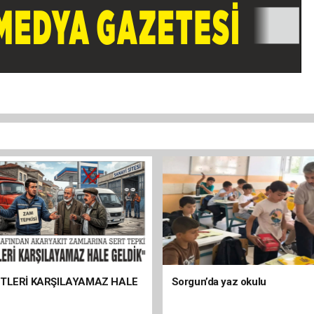
ETLERİ KARŞILAYAMAZ HALE
Sorgun’da yaz okulu