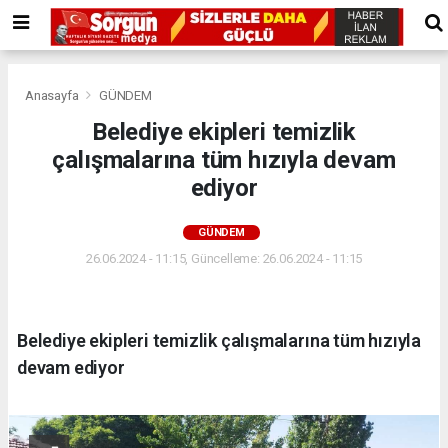
Anasayfa
GÜNDEM
Belediye ekipleri temizlik
çalışmalarına tüm hızıyla devam
ediyor
GÜNDEM
26.06.2024 - 11:15, Güncelleme: 26.06.2024 - 11:15
Belediye ekipleri temizlik çalışmalarına tüm hızıyla
devam ediyor