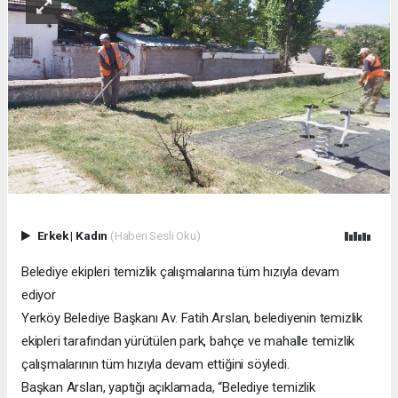
Erkek
|
Kadın
(Haberi Sesli Oku)
Belediye ekipleri temizlik çalışmalarına tüm hızıyla devam
ediyor
Yerköy Belediye Başkanı Av. Fatih Arslan, belediyenin temizlik
ekipleri tarafından yürütülen park, bahçe ve mahalle temizlik
çalışmalarının tüm hızıyla devam ettiğini söyledi.
Başkan Arslan, yaptığı açıklamada, “Belediye temizlik