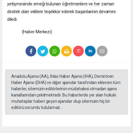
yetişmesinde emeği bulunan öğretmenlere ve her zaman
destek olan velilere teşekkür ederek başarılarının devamını
diledi.
(Haber Merkezi)
Anadolu Ajansı (AA), İhlas Haber Ajansı (İHA), Demirören
Haber Ajansı (DHA) ve diğer ajanslar tarafından eklenen tüm
haberler, sitemizin editörlerinin müdahalesi olmadan ajans
kanallarından çekilmektedir. Bu haberlerde yer alan hukuki
muhataplar haberi geçen ajanslar olup sitemizin hiç bir
editörü sorumlu tutulamaz...