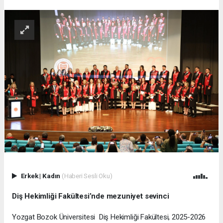
Erkek
|
Kadın
(Haberi Sesli Oku)
Diş Hekimliği Fakültesi’nde mezuniyet sevinci
Yozgat Bozok Üniversitesi Diş Hekimliği Fakültesi, 2025-2026