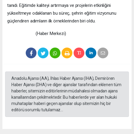
tanıdı. Eğitimde kaliteyi artırmaya ve projelerin etkinliğini
yükseltmeye odaklanan bu süreç, şehrin eğitim vizyonunu
güçlendiren adımların ilk örneklerinden biri oldu.
(Haber Merkezi)
Anadolu Ajansı (AA), İhlas Haber Ajansı (İHA), Demirören
Haber Ajansı (DHA) ve diğer ajanslar tarafından eklenen tüm
haberler, sitemizin editörlerinin müdahalesi olmadan ajans
kanallarından çekilmektedir. Bu haberlerde yer alan hukuki
muhataplar haberi geçen ajanslar olup sitemizin hiç bir
editörü sorumlu tutulamaz...