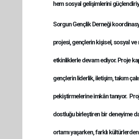
hem sosyal gelişimlerini güçlendiriy
Sorgun Gençlik Derneği koordinas
projesi, gençlerin kişisel, sosyal ve
etkinliklerle devam ediyor. Proje ka
gençlerin liderlik, iletişim, takım ça
pekiştirmelerine imkân tanıyor. Pro
dostluğu birleştiren bir deneyime dave
ortamı yaşarken, farklı kültürlerden 