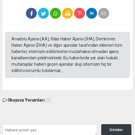
Anadolu Ajansı (AA), İhlas Haber Ajansı (İHA), Demirören
Haber Ajansı (DHA) ve diğer ajanslar tarafından eklenen tüm
haberler, sitemizin editörlerinin müdahalesi olmadan ajans
kanallarından çekilmektedir. Bu haberlerde yer alan hukuki
muhataplar haberi geçen ajanslar olup sitemizin hiç bir
editörü sorumlu tutulamaz...
Okuyucu Yorumları
(0)
Gönder