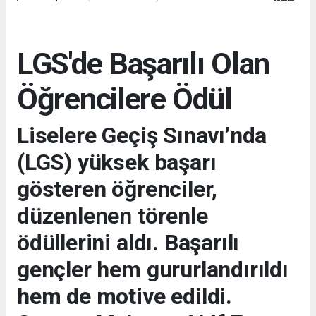
LGS'de Başarılı Olan
Öğrencilere Ödül
Liselere Geçiş Sınavı’nda
(LGS) yüksek başarı
gösteren öğrenciler,
düzenlenen törenle
ödüllerini aldı. Başarılı
gençler hem gururlandırıldı
hem de motive edildi.