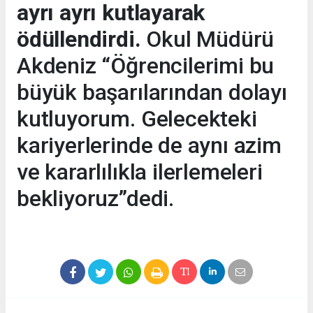
ayrı ayrı kutlayarak
ödüllendirdi.
Okul Müdürü
Akdeniz “Öğrencilerimi bu
büyük başarılarından dolayı
kutluyorum. Gelecekteki
kariyerlerinde de aynı azim
ve kararlılıkla ilerlemeleri
bekliyoruz”dedi.