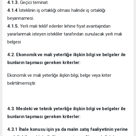
4.1.3.
Geçici teminat.
4.1.4
İsteklinin iş ortaklığı olması halinde iş ortaklığı
beyannamesi.
4.1.5.
Yerli malı teklif edenler lehine fiyat avantajından
yararlanmak isteyen istekliler tarafından sunulacak yerli malı
belgesi
4.2. Ekonomik ve mali yeterliğe ilişkin bilgi ve belgeler ile
bunların taşıması gereken kriterler:
Ekonomik ve mali yeterliğe ilişkin bilgi, belge veya kriter
belirtilmemiştir.
4.3. Mesleki ve teknik yeterliğe ilişkin bilgi ve belgeler ile
bunların taşıması gereken kriterler:
4.3.1 İhale konusu işin ya da malın satış faaliyetinin yerine