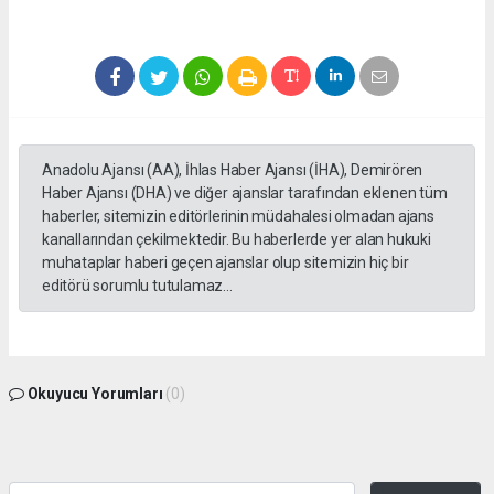
Anadolu Ajansı (AA), İhlas Haber Ajansı (İHA), Demirören
Haber Ajansı (DHA) ve diğer ajanslar tarafından eklenen tüm
haberler, sitemizin editörlerinin müdahalesi olmadan ajans
kanallarından çekilmektedir. Bu haberlerde yer alan hukuki
muhataplar haberi geçen ajanslar olup sitemizin hiç bir
editörü sorumlu tutulamaz...
Okuyucu Yorumları
(0)