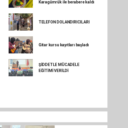
Karagümrük ile berabere kaldı
TELEFON DOLANDIRICILARI
Gitar kursu kayıtları başladı
ŞİDDETLE MÜCADELE
EĞİTİMİ VERİLDİ