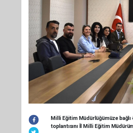
Milli Eğitim Müdürlüğümüze bağlı 
toplantısını İl Milli Eğitim Müdür