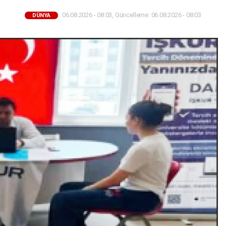
06.08.2026 - 08:03, Güncelleme: 06.08.2026 - 08:03
DÜNYA