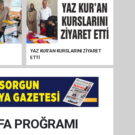
YAZ KUR’AN KURSLARINI ZİYARET
ETTİ
EFA PROĞRAMI