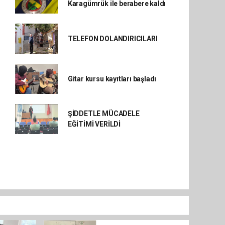
Karagümrük ile berabere kaldı
TELEFON DOLANDIRICILARI
Gitar kursu kayıtları başladı
ŞİDDETLE MÜCADELE
EĞİTİMİ VERİLDİ