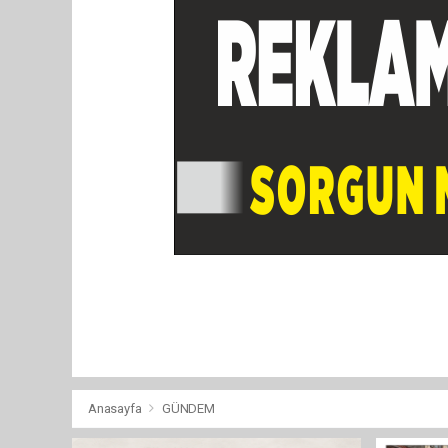
Anasayfa
GÜNDEM