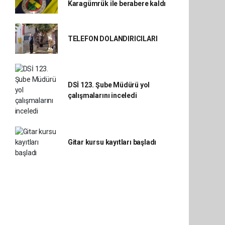
Karagümrük ile berabere kaldı
TELEFON DOLANDIRICILARI
DSİ 123. Şube Müdürü yol
çalışmalarını inceledi
Gitar kursu kayıtları başladı