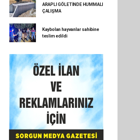
ARAPLI GÖLETİNDE HUMMALI
ÇALIŞMA
Kaybolan hayvanlar sahibine
teslim edildi