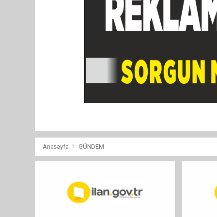
Anasayfa
GÜNDEM