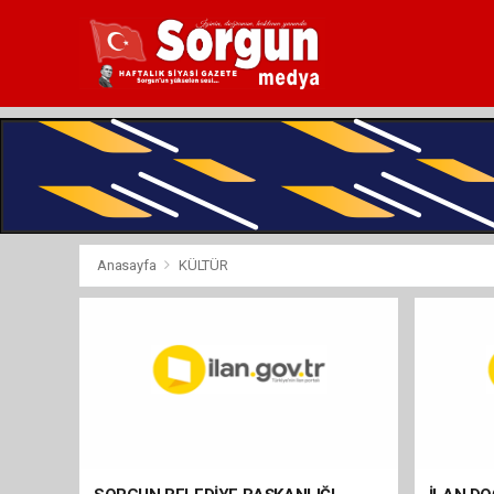
Anasayfa
KÜLTÜR