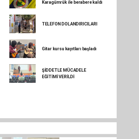
Karagümrük ile berabere kaldı
TELEFON DOLANDIRICILARI
Gitar kursu kayıtları başladı
ŞİDDETLE MÜCADELE
EĞİTİMİ VERİLDİ