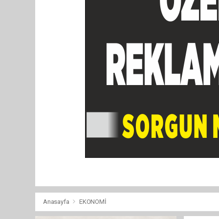
Anasayfa
EKONOMİ