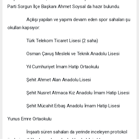
Parti Sorgun İlçe Başkanı Ahmet Soysal da hazır bulundu.
Açılışı yapılan ve yapımı devam eden spor sahaları şu
okulları kapsıyor:
Türk Telekom Ticaret Lisesi (2 saha)
Osman Çavuş Mesleki ve Teknik Anadolu Lisesi
Yıl Cumhuriyet İmam Hatip Ortaokulu
Şehit Ahmet Alan Anadolu Lisesi
Şehit Nusret Atmaca Kız Anadolu İmam Hatip Lisesi
Şehit Mücahit Erbaş Anadolu İmam Hatip Lisesi
Yunus Emre Ortaokulu
İnşaatı süren sahaları da yerinde inceleyen protokol