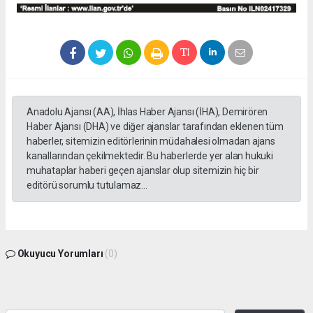
Anadolu Ajansı (AA), İhlas Haber Ajansı (İHA), Demirören
Haber Ajansı (DHA) ve diğer ajanslar tarafından eklenen tüm
haberler, sitemizin editörlerinin müdahalesi olmadan ajans
kanallarından çekilmektedir. Bu haberlerde yer alan hukuki
muhataplar haberi geçen ajanslar olup sitemizin hiç bir
editörü sorumlu tutulamaz...
Okuyucu Yorumları
(0)