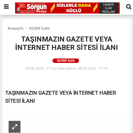
Anasayfa
RESMİ İLAN
TAŞINMAZIN GAZETE VEYA
İNTERNET HABER SİTESİ İLANI
RESMİ İLAN
09.03.2026 - 17:15, Güncelleme: 09.03.2026 - 17:19
TAŞINMAZIN GAZETE VEYA İNTERNET HABER
SİTESİ İLANI