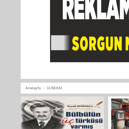
Anasayfa
GÜNDEM