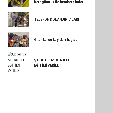
Karagümrük ile berabere kaldı
TELEFON DOLANDIRICILARI
Gitar kursu kayıtları başladı
ŞİDDETLE MÜCADELE
EĞİTİMİ VERİLDİ