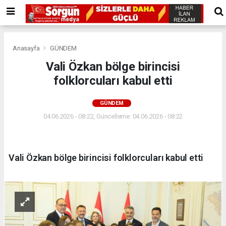
Anasayfa
GÜNDEM
Vali Özkan bölge birincisi
folklorcuları kabul etti
GÜNDEM
04.06.2026 - 08:22, Güncelleme: 04.06.2026 - 08:22
Vali Özkan bölge birincisi folklorcuları kabul etti