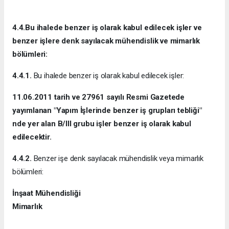
4.4.Bu ihalede benzer iş olarak kabul edilecek işler ve
benzer işlere denk sayılacak mühendislik ve mimarlık
bölümleri:
4.4.1.
Bu ihalede benzer iş olarak kabul edilecek işler:
11.06.2011 tarih ve 27961 sayılı Resmi Gazetede
yayımlanan "Yapım İşlerinde benzer iş grupları tebliği"
nde yer alan B/III grubu işler benzer iş olarak kabul
edilecektir.
4.4.2.
Benzer işe denk sayılacak mühendislik veya mimarlık
bölümleri:
İnşaat Mühendisliği
Mimarlık