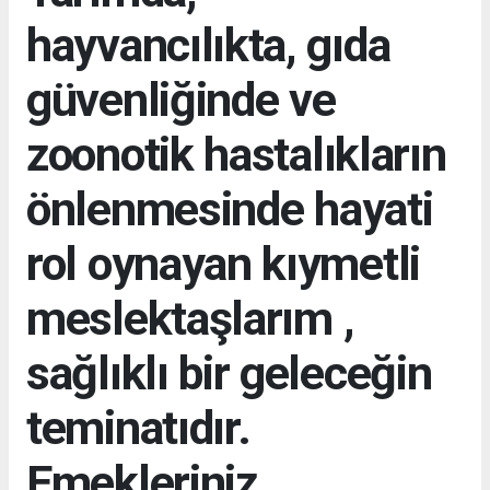
hayvancılıkta, gıda
güvenliğinde ve
zoonotik hastalıkların
önlenmesinde hayati
rol oynayan kıymetli
meslektaşlarım ,
sağlıklı bir geleceğin
teminatıdır.
Emekleriniz,