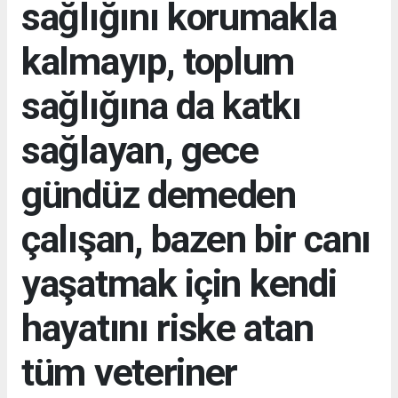
sağlığını korumakla
kalmayıp, toplum
sağlığına da katkı
sağlayan, gece
gündüz demeden
çalışan, bazen bir canı
yaşatmak için kendi
hayatını riske atan
tüm veteriner