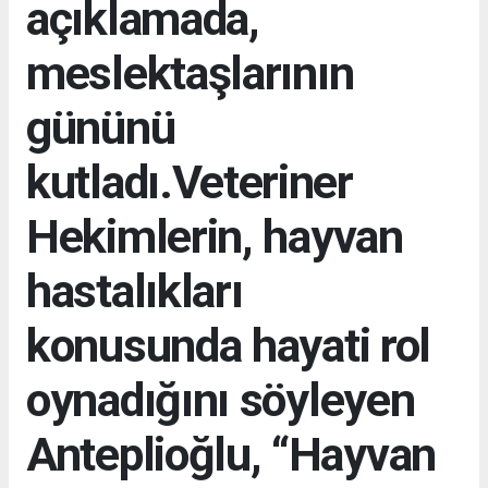
açıklamada,
meslektaşlarının
gününü
kutladı.Veteriner
Hekimlerin, hayvan
hastalıkları
konusunda hayati rol
oynadığını söyleyen
Anteplioğlu, “Hayvan