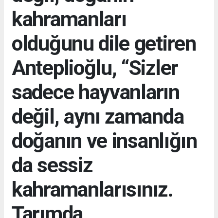
kahramanları
olduğunu dile getiren
Anteplioğlu, “Sizler
sadece hayvanların
değil, aynı zamanda
doğanın ve insanlığın
da sessiz
kahramanlarısınız.
Tarımda,