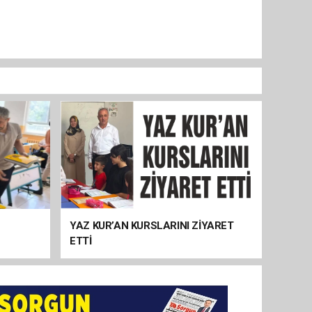
YAZ KUR’AN KURSLARINI ZİYARET
ETTİ