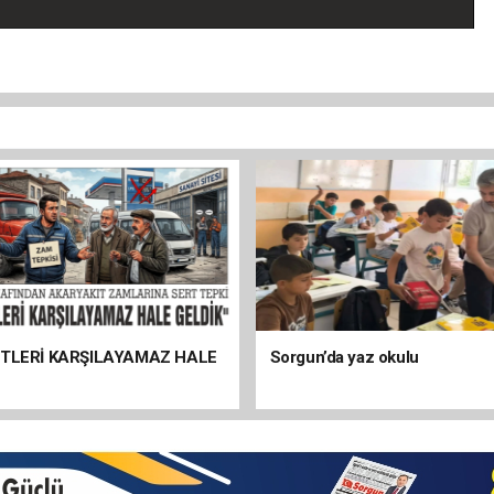
ETLERİ KARŞILAYAMAZ HALE
Sorgun’da yaz okulu