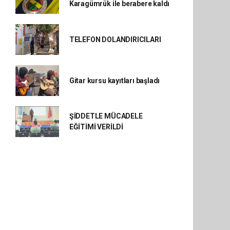
Karagümrük ile berabere kaldı
TELEFON DOLANDIRICILARI
Gitar kursu kayıtları başladı
ŞİDDETLE MÜCADELE
EĞİTİMİ VERİLDİ