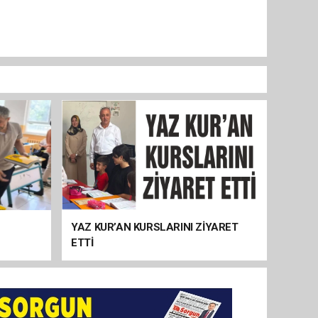
YAZ KUR’AN KURSLARINI ZİYARET
ETTİ