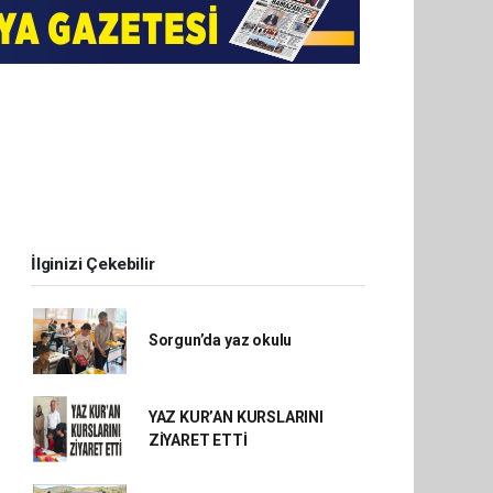
İlginizi Çekebilir
Sorgun’da yaz okulu
YAZ KUR’AN KURSLARINI
ZİYARET ETTİ