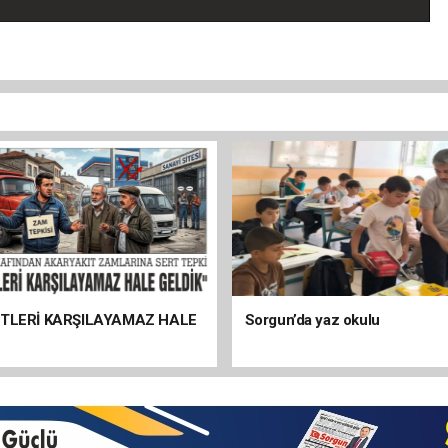
ETLERİ KARŞILAYAMAZ HALE
Sorgun’da yaz okulu