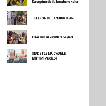
Karagümrük ile berabere kaldı
TELEFON DOLANDIRICILARI
Gitar kursu kayıtları başladı
ŞİDDETLE MÜCADELE
EĞİTİMİ VERİLDİ