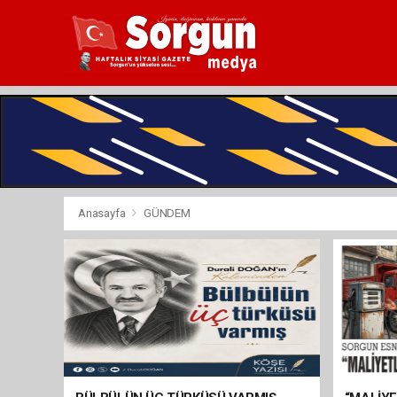
Anasayfa
GÜNDEM