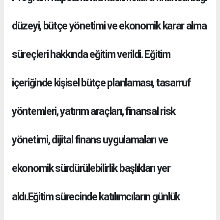
düzeyi, bütçe yönetimi ve ekonomik karar alma
süreçleri hakkında eğitim verildi. Eğitim
içeriğinde kişisel bütçe planlaması, tasarruf
yöntemleri, yatırım araçları, finansal risk
yönetimi, dijital finans uygulamaları ve
ekonomik sürdürülebilirlik başlıkları yer
aldı.Eğitim sürecinde katılımcıların günlük