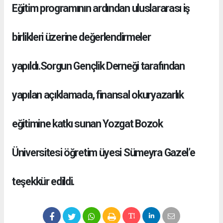
Eğitim programının ardından uluslararası iş
birlikleri üzerine değerlendirmeler
yapıldı.Sorgun Gençlik Derneği tarafından
yapılan açıklamada, finansal okuryazarlık
eğitimine katkı sunan Yozgat Bozok
Üniversitesi öğretim üyesi Sümeyra Gazel’e
teşekkür edildi.