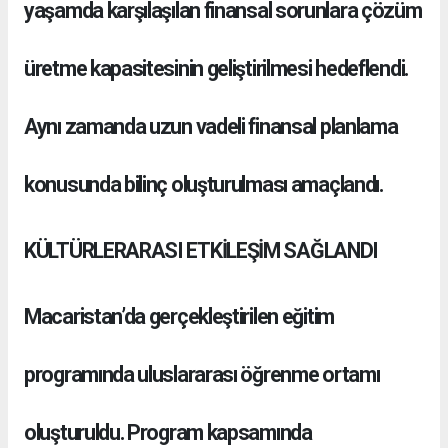
yaşamda karşılaşılan finansal sorunlara çözüm
üretme kapasitesinin geliştirilmesi hedeflendi.
Aynı zamanda uzun vadeli finansal planlama
konusunda bilinç oluşturulması amaçlandı.
KÜLTÜRLERARASI ETKİLEŞİM SAĞLANDI
Macaristan’da gerçekleştirilen eğitim
programında uluslararası öğrenme ortamı
oluşturuldu. Program kapsamında