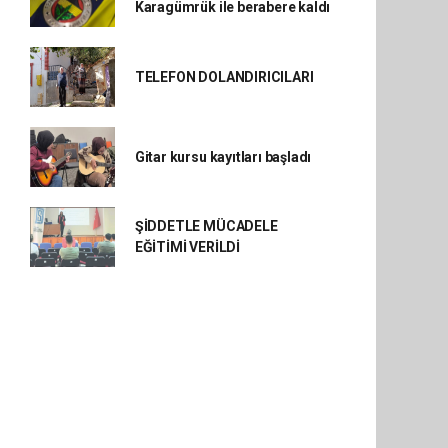
Karagümrük ile berabere kaldı
TELEFON DOLANDIRICILARI
Gitar kursu kayıtları başladı
ŞİDDETLE MÜCADELE
EĞİTİMİ VERİLDİ