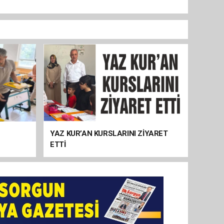
YAZ KUR’AN KURSLARINI ZİYARET
ETTİ