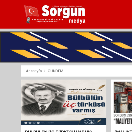
Anasayfa
GÜNDEM