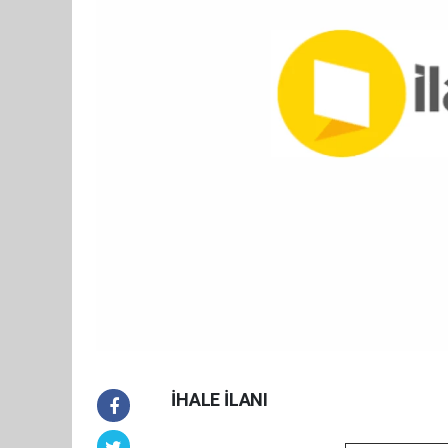
İHALE İLANI