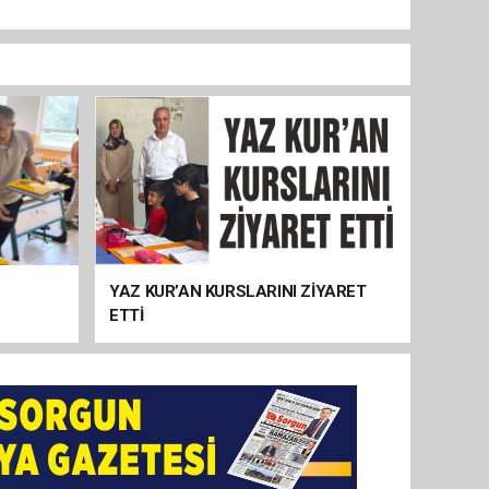
YAZ KUR’AN KURSLARINI ZİYARET
ETTİ