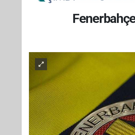
Fenerbahçe,