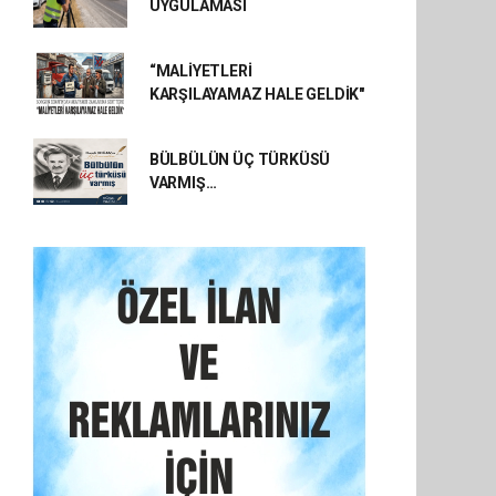
UYGULAMASI
“MALİYETLERİ
KARŞILAYAMAZ HALE GELDİK"
BÜLBÜLÜN ÜÇ TÜRKÜSÜ
VARMIŞ…