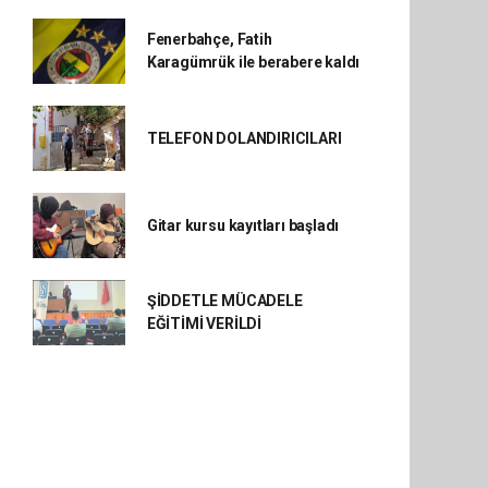
Fenerbahçe, Fatih
Karagümrük ile berabere kaldı
TELEFON DOLANDIRICILARI
Gitar kursu kayıtları başladı
ŞİDDETLE MÜCADELE
EĞİTİMİ VERİLDİ