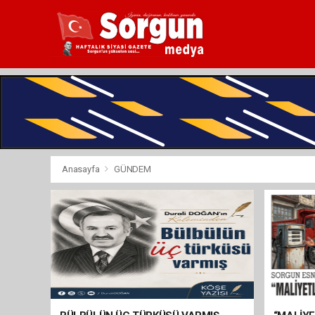
Anasayfa
GÜNDEM