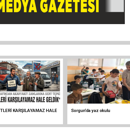
ETLERİ KARŞILAYAMAZ HALE
Sorgun’da yaz okulu