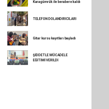
Karagümrük ile berabere kaldı
TELEFON DOLANDIRICILARI
Gitar kursu kayıtları başladı
ŞİDDETLE MÜCADELE
EĞİTİMİ VERİLDİ