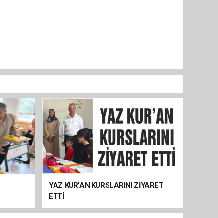
YAZ KUR’AN KURSLARINI ZİYARET
ETTİ