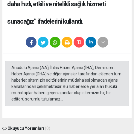
daha hızlı, etkili ve nitelikli sağlık hizmeti
sunacağız” ifadelerini kullandı.
Anadolu Ajansı (AA), İhlas Haber Ajansı (İHA), Demirören
Haber Ajansı (DHA) ve diğer ajanslar tarafından eklenen tüm
haberler, sitemizin editörlerinin müdahalesi olmadan ajans
kanallarından çekilmektedir. Bu haberlerde yer alan hukuki
muhataplar haberi geçen ajanslar olup sitemizin hiç bir
editörü sorumlu tutulamaz...
Okuyucu Yorumları
(0)