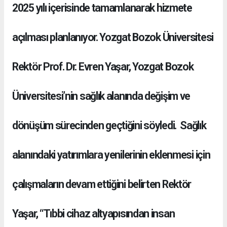
2025 yılı içerisinde tamamlanarak hizmete
açılması planlanıyor. Yozgat Bozok Üniversitesi
Rektör Prof. Dr. Evren Yaşar, Yozgat Bozok
Üniversitesi’nin sağlık alanında değişim ve
dönüşüm sürecinden geçtiğini söyledi. Sağlık
alanındaki yatırımlara yenilerinin eklenmesi için
çalışmaların devam ettiğini belirten Rektör
Yaşar, “Tıbbi cihaz altyapısından insan