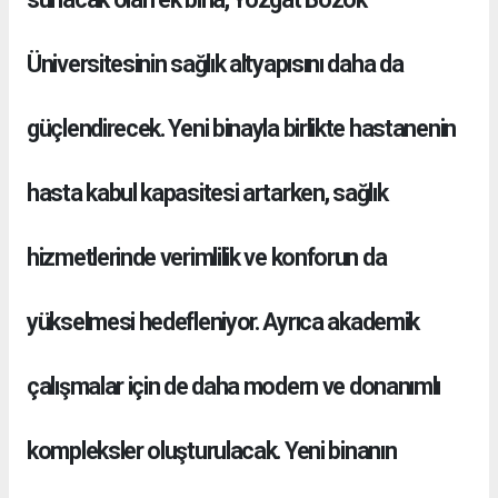
Üniversitesinin sağlık altyapısını daha da
güçlendirecek. Yeni binayla birlikte hastanenin
hasta kabul kapasitesi artarken, sağlık
hizmetlerinde verimlilik ve konforun da
yükselmesi hedefleniyor. Ayrıca akademik
çalışmalar için de daha modern ve donanımlı
kompleksler oluşturulacak. Yeni binanın