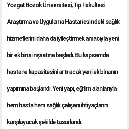
Yozgat Bozok Üniversitesi, Tıp Fakültesi
Araştırma ve Uygulama Hastanesi'ndeki sağlık
hizmetlerini daha da iyileştirmek amacıyla yeni
bir ek bina inşaatına başladı. Bu kapsamda
hastane kapasitesini artıracak yeni ek binanın
yapımına başlandı. Yeni yapı, eğitim alanlarıyla
hem hasta hem sağlık çalışanı ihtiyaçlarını
karşılayacak şekilde tasarlandı.