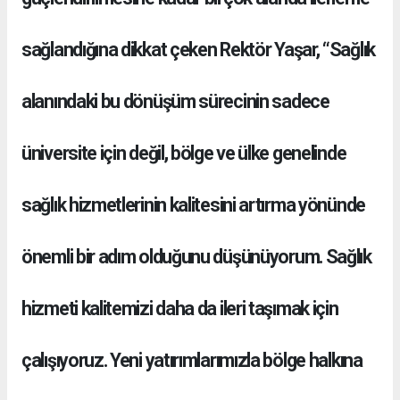
sağlandığına dikkat çeken Rektör Yaşar, “Sağlık
alanındaki bu dönüşüm sürecinin sadece
üniversite için değil, bölge ve ülke genelinde
sağlık hizmetlerinin kalitesini artırma yönünde
önemli bir adım olduğunu düşünüyorum. Sağlık
hizmeti kalitemizi daha da ileri taşımak için
çalışıyoruz. Yeni yatırımlarımızla bölge halkına