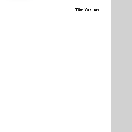
Tüm Yazıları